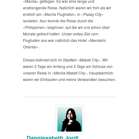
«Manila» geflogen. Es war eine lange und
anstrengende Reise. Natürlich waren wir froh als wir
endlich am «Manila Flughafen» in «Pasay City»
landeten. Nun konnte die Reise durch die
«Philippinen» beginnen, auf die wir uns schon über
Monate gefreut hatten. Unser erstes Ziel vom
Flughafen aus war natürlich das Hotel «Mandarin
Oriental».
Dieses befindet sich im Stadtteil «Makati City». Wir
waren 2 Tage am Anfang und 3 Tage am Schluss von
unserer Reise in «Manila Makati City». Hauptsächlich
waren wir Einkaufen und meine Verwandten besuchen.
Danniesabeth Jordi